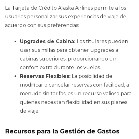
La Tarjeta de Crédito Alaska Airlines permite a los
usuarios personalizar sus experiencias de viaje de
acuerdo con sus preferencias:
Upgrades de Cabina:
Los titulares pueden
usar sus millas para obtener upgrades a
cabinas superiores, proporcionando un
confort extra durante los vuelos.
Reservas Flexibles:
La posibilidad de
modificar o cancelar reservas con facilidad, a
menudo sin tarifas, es un recurso valioso para
quienes necesitan flexibilidad en sus planes
de viaje.
Recursos para la Gestión de Gastos