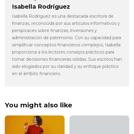
Isabella Rodríguez
Isabella Rodríguez es una destacada escritora de
finanzas, reconocida por sus artículos informativos y
perspicaces sobre finanzas, inversiones y
administración de patrimonio. Con su capacidad para
simplificar conceptos financieros complejos, Isabella
proporciona a los lectores consejos prácticos para
tomar decisiones financieras sólidas. Sus escritos han
sido elogiados por su claridad y su enfoque práctico
en el ámbito financiero.
You might also like