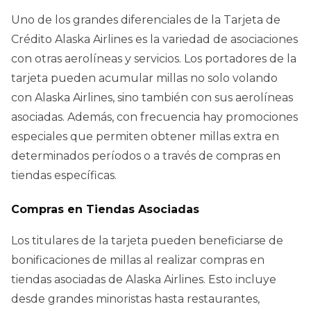
Uno de los grandes diferenciales de la Tarjeta de
Crédito Alaska Airlines es la variedad de asociaciones
con otras aerolíneas y servicios. Los portadores de la
tarjeta pueden acumular millas no solo volando
con Alaska Airlines, sino también con sus aerolíneas
asociadas. Además, con frecuencia hay promociones
especiales que permiten obtener millas extra en
determinados períodos o a través de compras en
tiendas específicas.
Compras en Tiendas Asociadas
Los titulares de la tarjeta pueden beneficiarse de
bonificaciones de millas al realizar compras en
tiendas asociadas de Alaska Airlines. Esto incluye
desde grandes minoristas hasta restaurantes,