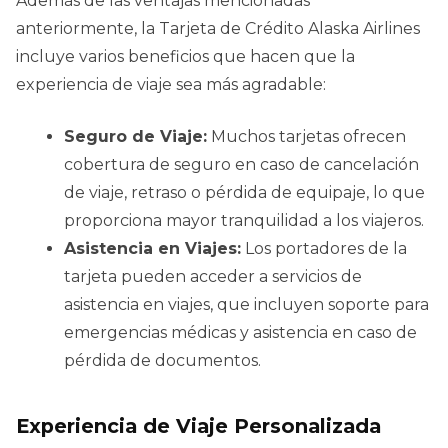
Además de las ventajas mencionadas
anteriormente, la Tarjeta de Crédito Alaska Airlines
incluye varios beneficios que hacen que la
experiencia de viaje sea más agradable:
Seguro de Viaje:
Muchos tarjetas ofrecen
cobertura de seguro en caso de cancelación
de viaje, retraso o pérdida de equipaje, lo que
proporciona mayor tranquilidad a los viajeros.
Asistencia en Viajes:
Los portadores de la
tarjeta pueden acceder a servicios de
asistencia en viajes, que incluyen soporte para
emergencias médicas y asistencia en caso de
pérdida de documentos.
Experiencia de Viaje Personalizada