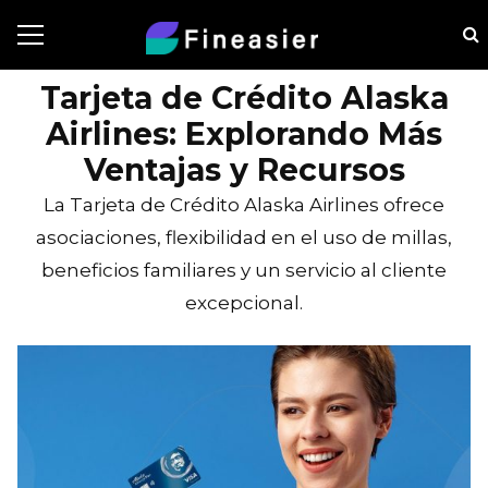
Tarjeta de Crédito Alaska
Airlines: Explorando Más
Ventajas y Recursos
La Tarjeta de Crédito Alaska Airlines ofrece
asociaciones, flexibilidad en el uso de millas,
beneficios familiares y un servicio al cliente
excepcional.