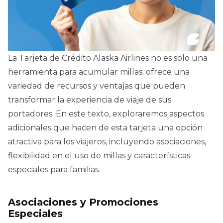
La Tarjeta de Crédito Alaska Airlines no es solo una
herramienta para acumular millas; ofrece una
variedad de recursos y ventajas que pueden
transformar la experiencia de viaje de sus
portadores. En este texto, exploraremos aspectos
adicionales que hacen de esta tarjeta una opción
atractiva para los viajeros, incluyendo asociaciones,
flexibilidad en el uso de millas y características
especiales para familias.
Asociaciones y Promociones
Especiales