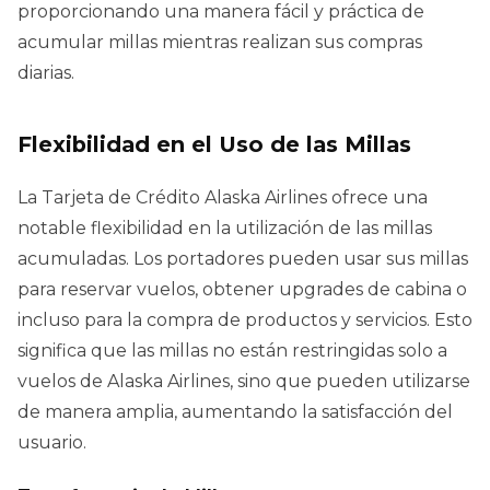
proporcionando una manera fácil y práctica de
acumular millas mientras realizan sus compras
diarias.
Flexibilidad en el Uso de las Millas
La Tarjeta de Crédito Alaska Airlines ofrece una
notable flexibilidad en la utilización de las millas
acumuladas. Los portadores pueden usar sus millas
para reservar vuelos, obtener upgrades de cabina o
incluso para la compra de productos y servicios. Esto
significa que las millas no están restringidas solo a
vuelos de Alaska Airlines, sino que pueden utilizarse
de manera amplia, aumentando la satisfacción del
usuario.