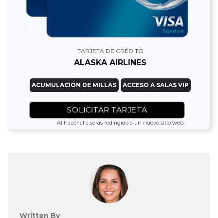
TARJETA DE CRÉDITO
ALASKA AIRLINES
ACUMULACIÓN DE MILLAS
ACCESO A SALAS VIP
SOLICITAR TARJETA
Al hacer clic serás redirigido a un nuevo sitio web.
Written By