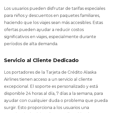
Los usuarios pueden disfrutar de tarifas especiales
para niños y descuentos en paquetes familiares,
haciendo que los viajes sean más accesibles. Estas
ofertas pueden ayudar a reducir costos
significativos en viajes, especialmente durante
períodos de alta demanda.
Servicio al Cliente Dedicado
Los portadores de la Tarjeta de Crédito Alaska
Airlines tienen acceso a un servicio al cliente
excepcional. El soporte es personalizado y está
disponible 24 horas al día, 7 días a la semana, para
ayudar con cualquier duda o problema que pueda
surgir. Esto proporciona a los usuarios una