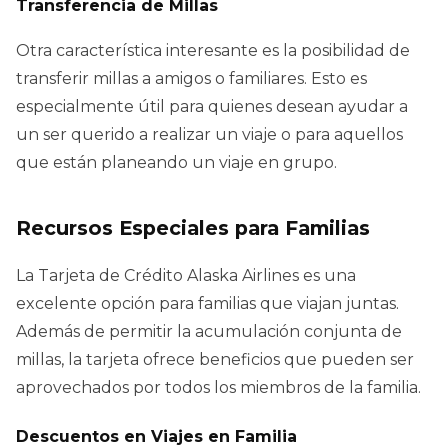
Transferencia de Millas
Otra característica interesante es la posibilidad de
transferir millas a amigos o familiares. Esto es
especialmente útil para quienes desean ayudar a
un ser querido a realizar un viaje o para aquellos
que están planeando un viaje en grupo.
Recursos Especiales para Familias
La Tarjeta de Crédito Alaska Airlines es una
excelente opción para familias que viajan juntas.
Además de permitir la acumulación conjunta de
millas, la tarjeta ofrece beneficios que pueden ser
aprovechados por todos los miembros de la familia.
Descuentos en Viajes en Familia