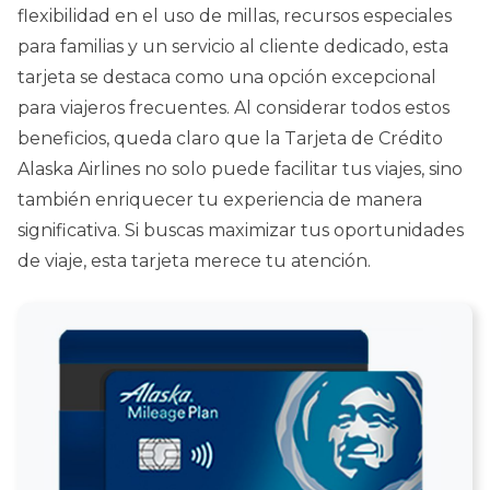
flexibilidad en el uso de millas, recursos especiales
para familias y un servicio al cliente dedicado, esta
tarjeta se destaca como una opción excepcional
para viajeros frecuentes. Al considerar todos estos
beneficios, queda claro que la Tarjeta de Crédito
Alaska Airlines no solo puede facilitar tus viajes, sino
también enriquecer tu experiencia de manera
significativa. Si buscas maximizar tus oportunidades
de viaje, esta tarjeta merece tu atención.