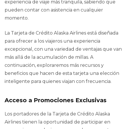
experiencia de viaje más tranquila, sabiendo que
pueden contar con asistencia en cualquier
momento.
La Tarjeta de Crédito Alaska Airlines está diseñada
para ofrecer a los viajeros una experiencia
excepcional, con una variedad de ventajas que van
más allá de la acumulación de millas. A
continuación, exploraremos más recursos y
beneficios que hacen de esta tarjeta una elección
inteligente para quienes viajan con frecuencia.
Acceso a Promociones Exclusivas
Los portadores de la Tarjeta de Crédito Alaska
Airlines tienen la oportunidad de participar en