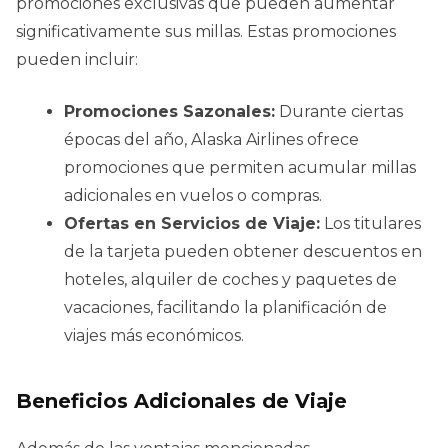
promociones exclusivas que pueden aumentar
significativamente sus millas. Estas promociones
pueden incluir:
Promociones Sazonales:
Durante ciertas
épocas del año, Alaska Airlines ofrece
promociones que permiten acumular millas
adicionales en vuelos o compras.
Ofertas en Servicios de Viaje:
Los titulares
de la tarjeta pueden obtener descuentos en
hoteles, alquiler de coches y paquetes de
vacaciones, facilitando la planificación de
viajes más económicos.
Beneficios Adicionales de Viaje