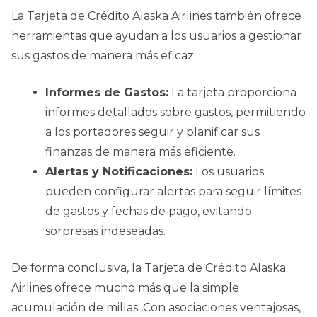
La Tarjeta de Crédito Alaska Airlines también ofrece
herramientas que ayudan a los usuarios a gestionar
sus gastos de manera más eficaz:
Informes de Gastos:
La tarjeta proporciona
informes detallados sobre gastos, permitiendo
a los portadores seguir y planificar sus
finanzas de manera más eficiente.
Alertas y Notificaciones:
Los usuarios
pueden configurar alertas para seguir límites
de gastos y fechas de pago, evitando
sorpresas indeseadas.
De forma conclusiva, la Tarjeta de Crédito Alaska
Airlines ofrece mucho más que la simple
acumulación de millas. Con asociaciones ventajosas,