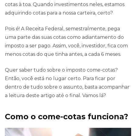
cotas à toa. Quando investimentos neles, estamos
adquirindo cotas para a nossa carteira, certo?
Pois é! A Receita Federal, semestralmente, pega
uma parte das suas cotas como adiantamento do
imposto a ser pago. Assim, você, investidor, fica com
menos cotas do que tinha antes, a cada 6 meses.
Quer saber tudo sobre o imposto come-cotas?
Então, você está no lugar certo. Para ficar por
dentro de tudo sobre o assunto, basta acompanhar
a leitura deste artigo até o final. Vamos lá?
Como o come-cotas funciona?