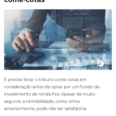
É preciso levar o tributo come-cotas em
consideração antes de optar por um fundo de
investimento de renda fixa. Apesar de muito
seguros, a rentabilidade, como vimos
anteriormente, pode não ser satisfatória.