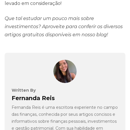
levado em consideração!
Que tal estudar um pouco mais sobre
investimentos? Aproveite para conferir os diversos
artigos gratuitos disponíveis em nosso blog!
Written By
Fernanda Reis
Fernanda Reis é uma escritora experiente no campo
das finanças, conhecida por seus artigos concisos e
informativos sobre finanças pessoais, investimentos
e gestão patrimonial. Com sua habilidade em