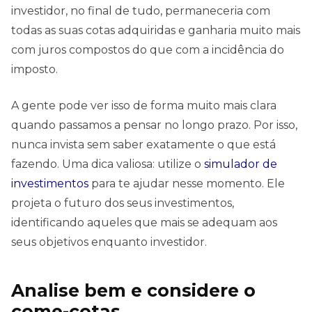
investidor, no final de tudo, permaneceria com
todas as suas cotas adquiridas e ganharia muito mais
com juros compostos do que com a incidência do
imposto.
A gente pode ver isso de forma muito mais clara
quando passamos a pensar no longo prazo. Por isso,
nunca invista sem saber exatamente o que está
fazendo. Uma dica valiosa: utilize o
simulador de
investimentos
para te ajudar nesse momento. Ele
projeta o futuro dos seus investimentos,
identificando aqueles que mais se adequam aos
seus objetivos enquanto investidor.
Analise bem e considere o
come-cotas