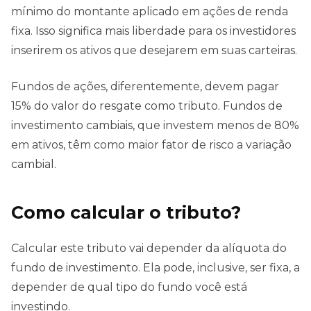
mínimo do montante aplicado em ações de renda
fixa. Isso significa mais liberdade para os investidores
inserirem os ativos que desejarem em suas carteiras.
Fundos de ações, diferentemente, devem pagar
15% do valor do resgate como tributo. Fundos de
investimento cambiais, que investem menos de 80%
em ativos, têm como maior fator de risco a variação
cambial.
Como calcular o tributo?
Calcular este tributo vai depender da alíquota do
fundo de investimento. Ela pode, inclusive, ser fixa, a
depender de qual tipo do fundo você está
investindo.