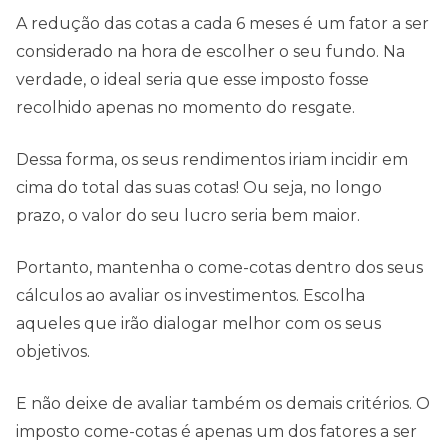
A redução das cotas a cada 6 meses é um fator a ser
considerado na hora de escolher o seu fundo. Na
verdade, o ideal seria que esse imposto fosse
recolhido apenas no momento do resgate.
Dessa forma, os seus rendimentos iriam incidir em
cima do total das suas cotas! Ou seja, no longo
prazo, o valor do seu lucro seria bem maior.
Portanto, mantenha o come-cotas dentro dos seus
cálculos ao avaliar os investimentos. Escolha
aqueles que irão dialogar melhor com os seus
objetivos.
E não deixe de avaliar também os demais critérios. O
imposto come-cotas é apenas um dos fatores a ser