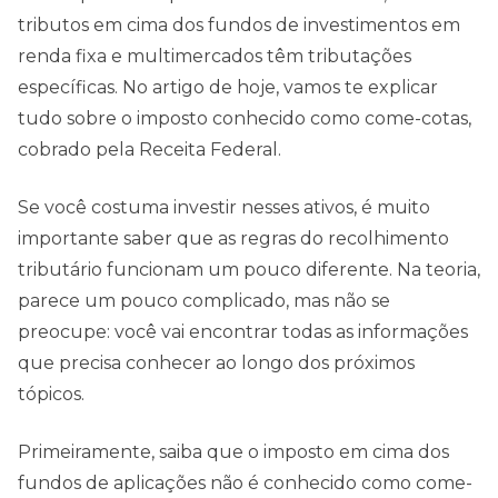
tributos em cima dos fundos de investimentos em
renda fixa e multimercados têm tributações
específicas. No artigo de hoje, vamos te explicar
tudo sobre o imposto conhecido como come-cotas,
cobrado pela Receita Federal.
Se você costuma investir nesses ativos, é muito
importante saber que as regras do recolhimento
tributário funcionam um pouco diferente. Na teoria,
parece um pouco complicado, mas não se
preocupe: você vai encontrar todas as informações
que precisa conhecer ao longo dos próximos
tópicos.
Primeiramente, saiba que o imposto em cima dos
fundos de aplicações não é conhecido como come-