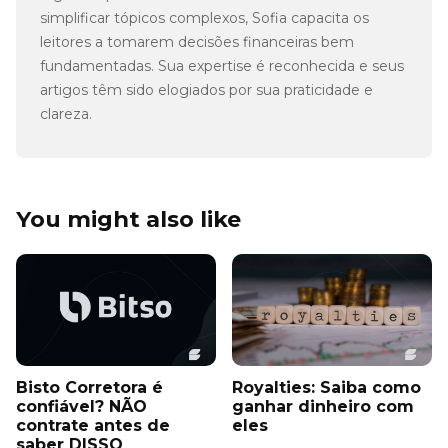
simplificar tópicos complexos, Sofia capacita os
leitores a tomarem decisões financeiras bem
fundamentadas. Sua expertise é reconhecida e seus
artigos têm sido elogiados por sua praticidade e
clareza.
You might also like
Bisto Corretora é
Royalties: Saiba como
confiável? NÃO
ganhar dinheiro com
contrate antes de
eles
saber DISSO