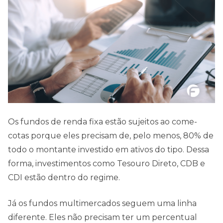
Os fundos de renda fixa estão sujeitos ao come-
cotas porque eles precisam de, pelo menos, 80% de
todo o montante investido em ativos do tipo. Dessa
forma, investimentos como Tesouro Direto, CDB e
CDI estão dentro do regime.
Já os fundos multimercados seguem uma linha
diferente. Eles não precisam ter um percentual