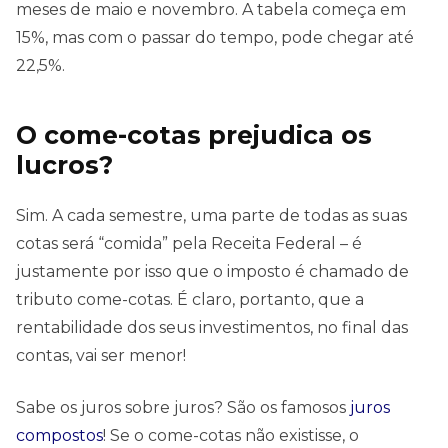
meses de maio e novembro. A tabela começa em
15%, mas com o passar do tempo, pode chegar até
22,5%.
O come-cotas prejudica os
lucros?
Sim. A cada semestre, uma parte de todas as suas
cotas será “comida” pela Receita Federal – é
justamente por isso que o imposto é chamado de
tributo come-cotas. É claro, portanto, que a
rentabilidade dos seus investimentos, no final das
contas, vai ser menor!
Sabe os juros sobre juros? São os famosos
juros
compostos
! Se o come-cotas não existisse, o