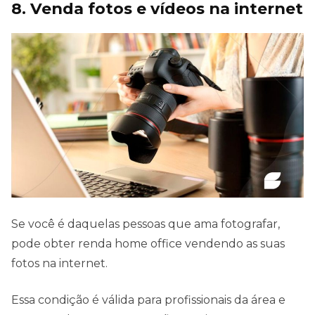
8. Venda fotos e vídeos na internet
Se você é daquelas pessoas que ama fotografar,
pode obter renda home office vendendo as suas
fotos na internet.
Essa condição é válida para profissionais da área e