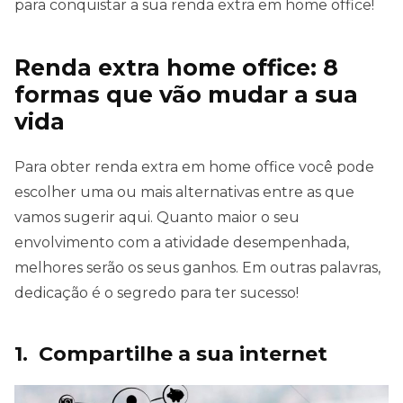
para conquistar a sua renda extra em home office!
Renda extra home office: 8
formas que vão mudar a sua
vida
Para obter renda extra em home office você pode
escolher uma ou mais alternativas entre as que
vamos sugerir aqui. Quanto maior o seu
envolvimento com a atividade desempenhada,
melhores serão os seus ganhos. Em outras palavras,
dedicação é o segredo para ter sucesso!
1. Compartilhe a sua internet