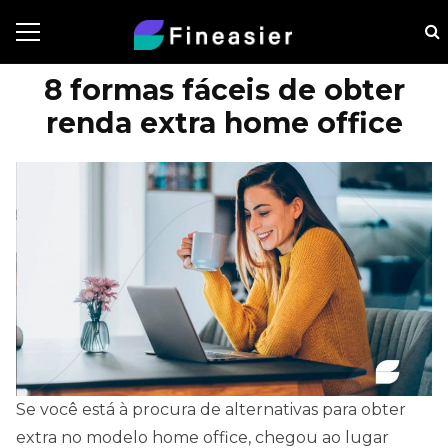
8 formas fáceis de obter
renda extra home office
Se você está à procura de alternativas para obter
extra no modelo home office, chegou ao lugar