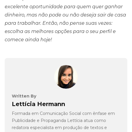
excelente oportunidade para quem quer ganhar
dinheiro, mas não pode ou não deseja sair de casa
para trabalhar. Então, não pense suas vezes:
escolha as melhores opções para o seu perfil e
comece ainda hoje!
Written By
Lettícia Hermann
Formada em Comunicação Social com ênfase em
Publicidade e Propaganda Lettícia atua como
redatora especialista em produção de textos e