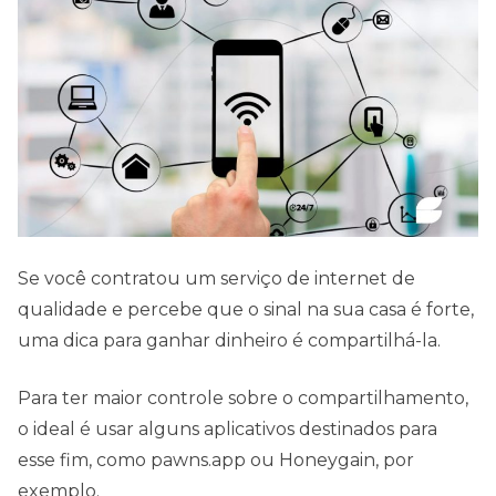
Se você contratou um serviço de internet de
qualidade e percebe que o sinal na sua casa é forte,
uma dica para ganhar dinheiro é compartilhá-la.
Para ter maior controle sobre o compartilhamento,
o ideal é usar alguns aplicativos destinados para
esse fim, como pawns.app ou Honeygain, por
exemplo.