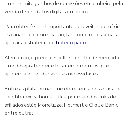
que permite ganhos de comissões em dinheiro pela
venda de produtos digitais ou físicos.
Para obter êxito, é importante aproveitar ao máximo
os canais de comunicação, tais como redes sociais, e
aplicar a estratégia de
tráfego pago.
Além disso, é preciso escolher o nicho de mercado
que deseja atender e focar em produtos que
ajudem a entender as suas necessidades.
Entre as plataformas que oferecem a possibilidade
de obter extra home office por meio dos links de
afiliados estão Monetizze, Hotmart e Clique Bank,
entre outras.