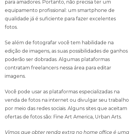
para amadores. Portanto, não precisa ter um
equipamento profissional: um smartphone de
qualidade já é suficiente para fazer excelentes
fotos.
Se além de fotografar você tem habilidade na
edição de imagens, as suas possibilidades de ganhos
poderão ser dobradas. Algumas plataformas
contratam freelancers nessa área para editar
imagens.
Você pode usar as plataformas especializadas na
venda de fotos na internet ou divulgar seu trabalho
por meio das redes sociais. Alguns sites que aceitam
ofertas de fotos são: Fine Art America, Urban Arts.
Vimos que obter renda extra no home office é uma