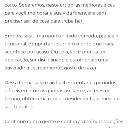
certo. Separamos, neste artigo, as melhoras dicas
para você melhorar a sua vida financeira sem
precisar sair de casa para trabalhar.
Embora seja uma oportunidade cômoda, prática e
funcional, é importante ter em mente que nada
acontece por acaso. Ou seja, você precisa ter
dedicação, ser disciplinado e escolher alguma
atividade que, realmente, goste de fazer.
Dessa forma, será mais fácil enfrentar os períodos
difíceis em que os ganhos oscilam e, ao mesmo
tempo, obter uma renda considerável por meio do
seu trabalho.
Continue com a gente e confira as melhores opções