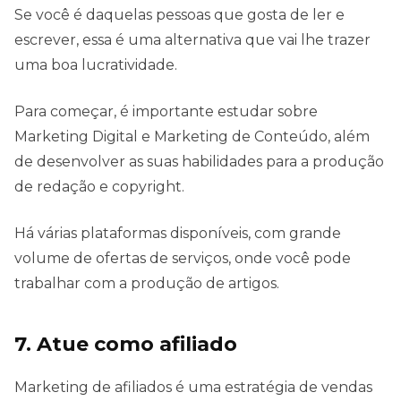
Se você é daquelas pessoas que gosta de ler e
escrever, essa é uma alternativa que vai lhe trazer
uma boa lucratividade.
Para começar, é importante estudar sobre
Marketing Digital e Marketing de Conteúdo, além
de desenvolver as suas habilidades para a produção
de redação e copyright.
Há várias plataformas disponíveis, com grande
volume de ofertas de serviços, onde você pode
trabalhar com a produção de artigos.
7. Atue como afiliado
Marketing de afiliados é uma estratégia de vendas