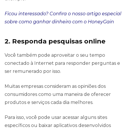
Ficou interessado? Confira o nosso artigo especial
sobre como ganhar dinheiro com o HoneyGain
2. Responda pesquisas online
Você também pode aproveitar o seu tempo
conectado à Internet para responder perguntas e
ser remunerado por isso.
Muitas empresas consideram as opiniões dos
consumidores como uma maneira de oferecer
produtos e serviços cada dia melhores.
Para isso, você pode usar acessar alguns sites
específicos ou baixar aplicativos desenvolvidos