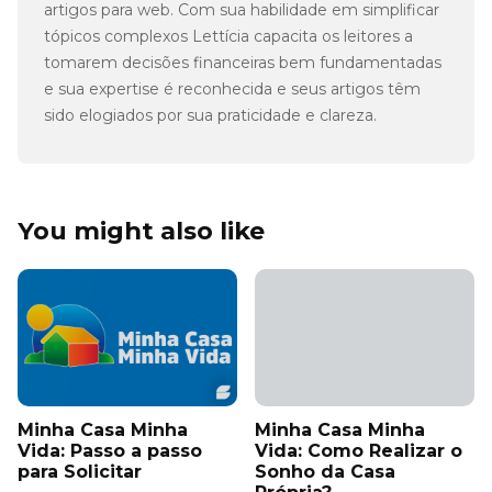
artigos para web. Com sua habilidade em simplificar
tópicos complexos Lettícia capacita os leitores a
tomarem decisões financeiras bem fundamentadas
e sua expertise é reconhecida e seus artigos têm
sido elogiados por sua praticidade e clareza.
You might also like
Minha Casa Minha
Minha Casa Minha
Vida: Passo a passo
Vida: Como Realizar o
para Solicitar
Sonho da Casa