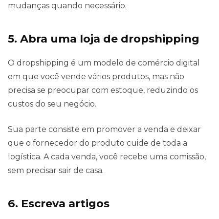
mudanças quando necessário.
5. Abra uma loja de dropshipping
O dropshipping é um modelo de comércio digital
em que você vende vários produtos, mas não
precisa se preocupar com estoque, reduzindo os
custos do seu negócio.
Sua parte consiste em promover a venda e deixar
que o fornecedor do produto cuide de toda a
logística. A cada venda, você recebe uma comissão,
sem precisar sair de casa.
6. Escreva artigos