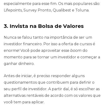
especialmente para esse fim. Os mais populares são:
Lifepoints, Survey Pronto, Qualibest e Toluna.
3. Invista na Bolsa de Valores
Nunca se falou tanto na importância de ser um
investidor financeiro. Por isso a oferta de cursos é
enorme! Você pode aproveitar esse
boom
do
momento para se tornar um investidor e começar a
ganhar dinheiro.
Antes de iniciar, é preciso responder alguns
questionamentos que contribuem para definir o
seu perfil de investidor. A partir daí, é só escolher as
alternativas rentáveis de acordo com os valores que
você tem para aplicar.