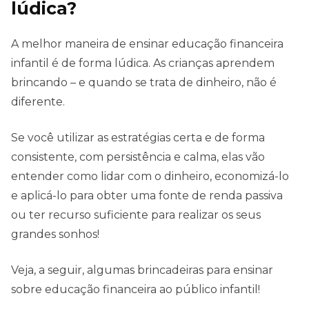
lúdica?
A melhor maneira de ensinar educação financeira
infantil é de forma lúdica. As crianças aprendem
brincando – e quando se trata de dinheiro, não é
diferente.
Se você utilizar as estratégias certa e de forma
consistente, com persistência e calma, elas vão
entender como lidar com o dinheiro, economizá-lo
e aplicá-lo para obter uma fonte de renda passiva
ou ter recurso suficiente para realizar os seus
grandes sonhos!
Veja, a seguir, algumas brincadeiras para ensinar
sobre educação financeira ao público infantil!