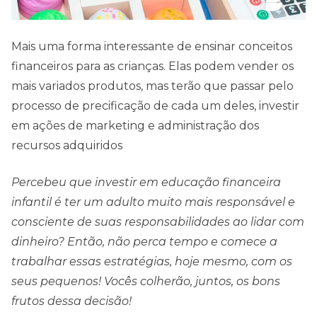
Mais uma forma interessante de ensinar conceitos
financeiros para as crianças. Elas podem vender os
mais variados produtos, mas terão que passar pelo
processo de precificação de cada um deles, investir
em ações de marketing e administração dos
recursos adquiridos
Percebeu que investir em educação financeira
infantil é ter um adulto muito mais responsável e
consciente de suas responsabilidades ao lidar com
dinheiro? Então, não perca tempo e comece a
trabalhar essas estratégias, hoje mesmo, com os
seus pequenos!
Vocês colherão, juntos, os bons
frutos dessa decisão!