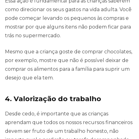
Essa ação é fundamental para as crianças saberem
como direcionar os seus gastos na vida adulta. Você
pode começar levando os pequenos às compras e
mostrar por que alguns itens não podem ficar para
trás no supermercado.
Mesmo que a criança goste de comprar chocolates,
por exemplo, mostre que não é possível deixar de
comprar os alimentos para a família para suprir um
desejo que ela tem.
4. Valorização do trabalho
Desde cedo, é importante que as crianças
aprendam que todos os nossos recursos financeiros
devem ser fruto de um trabalho honesto, não