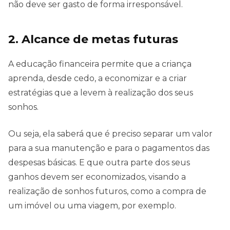
não deve ser gasto de forma irresponsável.
2. Alcance de metas futuras
A educação financeira permite que a criança
aprenda, desde cedo, a economizar e a criar
estratégias que a levem à realização dos seus
sonhos.
Ou seja, ela saberá que é preciso separar um valor
para a sua manutenção e para o pagamentos das
despesas básicas. E que outra parte dos seus
ganhos devem ser economizados, visando a
realização de sonhos futuros, como a compra de
um imóvel ou uma viagem, por exemplo.