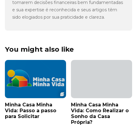
tomarem decisões financeiras bem fundamentadas
e sua expertise é reconhecida e seus artigos têm
sido elogiados por sua praticidade e clareza.
You might also like
Minha Casa Minha
Minha Casa Minha
Vida: Passo a passo
Vida: Como Realizar o
para Solicitar
Sonho da Casa
Própria?