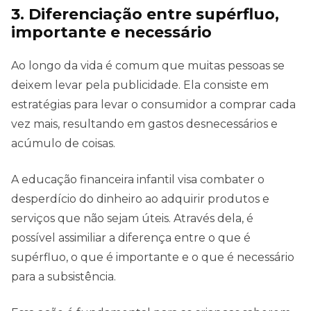
3. Diferenciação entre supérfluo,
importante e necessário
Ao longo da vida é comum que muitas pessoas se
deixem levar pela publicidade. Ela consiste em
estratégias para levar o consumidor a comprar cada
vez mais, resultando em gastos desnecessários e
acúmulo de coisas.
A educação financeira infantil visa combater o
desperdício do dinheiro ao adquirir produtos e
serviços que não sejam úteis. Através dela, é
possível assimiliar a diferença entre o que é
supérfluo, o que é importante e o que é necessário
para a subsistência.