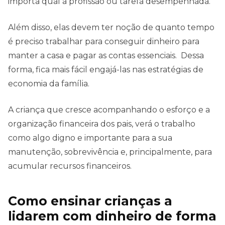
importa qual a profissão ou tarefa desempenhada.
Além disso, elas devem ter noção de quanto tempo
é preciso trabalhar para conseguir dinheiro para
manter a casa e pagar as contas essenciais. Dessa
forma, fica mais fácil engajá-las nas estratégias de
economia da família.
A criança que cresce acompanhando o esforço e a
organização financeira dos pais, verá o trabalho
como algo digno e importante para a sua
manutenção, sobrevivência e, principalmente, para
acumular recursos financeiros.
Como ensinar crianças a
lidarem com dinheiro de forma