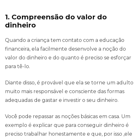
1. Compreensão do valor do
dinheiro
Quando a criança tem contato com a educação
financeira, ela facilmente desenvolve a noção do
valor do dinheiro e do quanto é preciso se esforçar
para tê-lo.
Diante disso, é provável que ela se torne um adulto
muito mais responsável e consciente das formas
adequadas de gastar e investir o seu dinheiro.
Você pode repassar as noções básicas em casa. Um
exemplo é explicar que para conseguir dinheiro é
preciso trabalhar honestamente e que, por isso ,ele