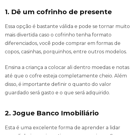
1. Dê um cofrinho de presente
Essa opção é bastante válida e pode se tornar muito
mais divertida caso o cofrinho tenha formato
diferenciados, você pode comprar em formas de
copos, casinhas, porquinhos, entre outros modelos.
Ensina a criança a colocar ali dentro moedas e notas
até que o cofre esteja completamente cheio. Além
disso, é importante definir o quanto do valor
guardado será gasto e o que será adquirido.
2. Jogue Banco Imobiliário
Esta é uma excelente forma de aprender a lidar