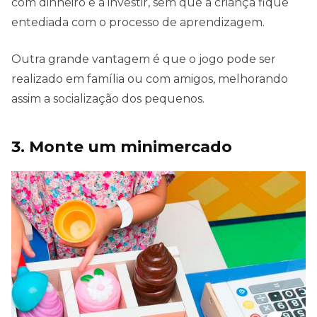
com dinheiro e a investir, sem que a criança fique
entediada com o processo de aprendizagem.
Outra grande vantagem é que o jogo pode ser
realizado em família ou com amigos, melhorando
assim a socialização dos pequenos.
3. Monte um minimercado