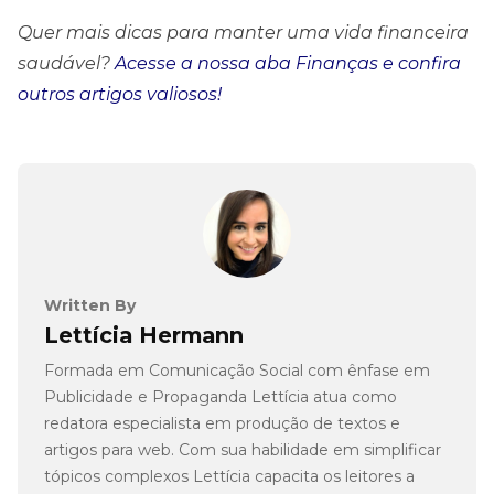
Quer mais dicas para manter uma vida financeira
saudável?
Acesse a nossa aba Finanças e confira
outros artigos valiosos!
Written By
Lettícia Hermann
Formada em Comunicação Social com ênfase em
Publicidade e Propaganda Lettícia atua como
redatora especialista em produção de textos e
artigos para web. Com sua habilidade em simplificar
tópicos complexos Lettícia capacita os leitores a