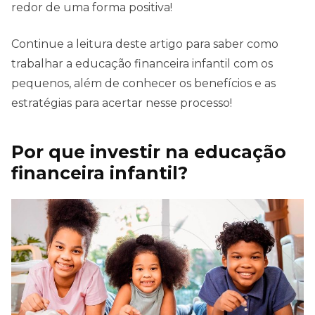
redor de uma forma positiva!
Continue a leitura deste artigo para saber como
trabalhar a educação financeira infantil com os
pequenos, além de conhecer os benefícios e as
estratégias para acertar nesse processo!
Por que investir na educação
financeira infantil?