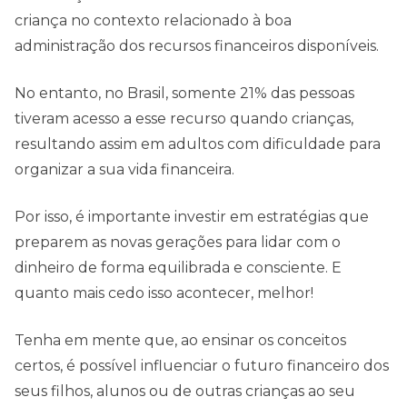
criança no contexto relacionado à boa
administração dos recursos financeiros disponíveis.
No entanto, no Brasil, somente 21% das pessoas
tiveram acesso a esse recurso quando crianças,
resultando assim em adultos com dificuldade para
organizar a sua vida financeira.
Por isso, é importante investir em estratégias que
preparem as novas gerações para lidar com o
dinheiro de forma equilibrada e consciente. E
quanto mais cedo isso acontecer, melhor!
Tenha em mente que, ao ensinar os conceitos
certos, é possível influenciar o futuro financeiro dos
seus filhos, alunos ou de outras crianças ao seu