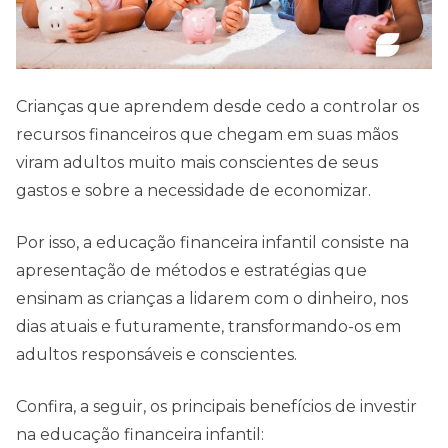
Crianças que aprendem desde cedo a controlar os
recursos financeiros que chegam em suas mãos
viram adultos muito mais conscientes de seus
gastos e sobre a necessidade de economizar.
Por isso, a educação financeira infantil consiste na
apresentação de métodos e estratégias que
ensinam as crianças a lidarem com o dinheiro, nos
dias atuais e futuramente, transformando-os em
adultos responsáveis e conscientes.
Confira, a seguir, os principais benefícios de investir
na educação financeira infantil: