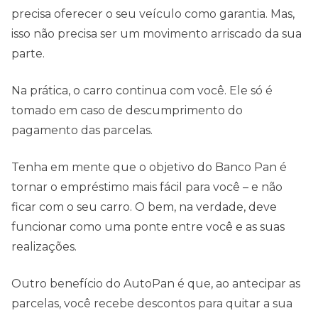
precisa oferecer o seu veículo como garantia. Mas,
isso não precisa ser um movimento arriscado da sua
parte.
Na prática, o carro continua com você. Ele só é
tomado em caso de descumprimento do
pagamento das parcelas.
Tenha em mente que o objetivo do Banco Pan é
tornar o empréstimo mais fácil para você – e não
ficar com o seu carro. O bem, na verdade, deve
funcionar como uma ponte entre você e as suas
realizações.
Outro benefício do AutoPan é que, ao antecipar as
parcelas, você recebe descontos para quitar a sua