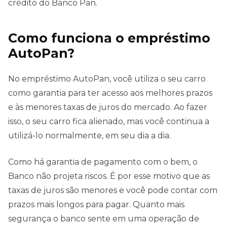
crédito do Banco Pan.
Como funciona o empréstimo
AutoPan?
No empréstimo AutoPan, você utiliza o seu carro
como garantia para ter acesso aos melhores prazos
e às menores taxas de juros do mercado. Ao fazer
isso, o seu carro fica alienado, mas você continua a
utilizá-lo normalmente, em seu dia a dia.
Como há garantia de pagamento com o bem, o
Banco não projeta riscos. É por esse motivo que as
taxas de juros são menores e você pode contar com
prazos mais longos para pagar. Quanto mais
segurança o banco sente em uma operação de