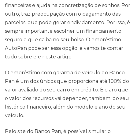
financeiras e ajuda na concretização de sonhos. Por
outro, traz preocupação com o pagamento das
parcelas, que pode gerar endividamento. Por isso, é
sempre importante escolher um financiamento
seguro e que caiba no seu bolso. O empréstimo
AutoPan pode ser essa opção, e vamos te contar
tudo sobre ele neste artigo.
O empréstimo com garantia de veículo do Banco
Pan é um dos únicos que proporciona até 100% do
valor avaliado do seu carro em crédito. É claro que
o valor dos recursos vai depender, também, do seu
histórico financeiro, além do modelo e ano do seu
veículo.
Pelo site do Banco Pan, é possível simular o