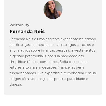
Written By
Fernanda Reis
Fernanda Reis é uma escritora experiente no campo
das finanças, conhecida por seus artigos concisos e
informativos sobre finanças pessoais, investimentos
e gestão patrimonial. Com sua habilidade em
simplificar tópicos complexos, Sofia capacita os
leitores a tomarem decisões financeiras bem
fundamentadas. Sua expertise é reconhecida e seus
artigos têm sido elogiados por sua praticidade e
clareza.