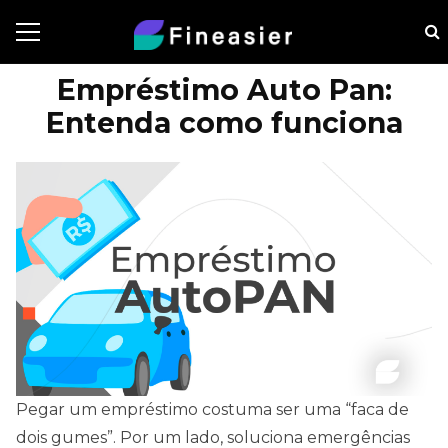
Empréstimo Auto Pan:
Entenda como funciona
Pegar um empréstimo costuma ser uma “faca de
dois gumes”. Por um lado, soluciona emergências