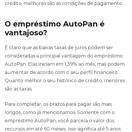
crédito, melhores são as condições de pagamento.
O empréstimo AutoPan é
vantajoso?
É claro que as baixas taxas de juros podem ser
consideradas a principal vantagem do empréstimo
AutoPan. Elas iniciam em 1,39% ao mês, mas podem
aumentar de acordo com o seu perfil financeiro.
Quanto melhor o seu histórico de crédito, menores
são as taxas.
Para completar, os prazos para pagar são mais
longos, como já mencionamos. Somente com o
empréstimo AutoPan, você parcela o valor dos
recursos em até 60 meses. Isso significa até 5 anos