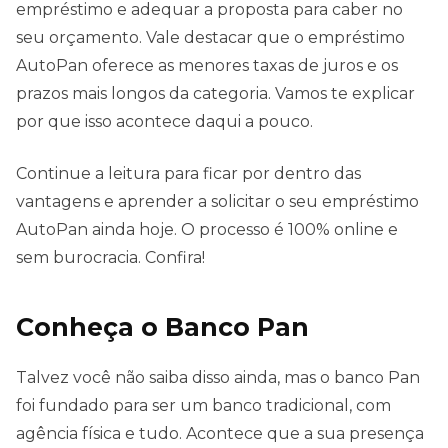
empréstimo e adequar a proposta para caber no
seu orçamento. Vale destacar que o empréstimo
AutoPan oferece as menores taxas de juros e os
prazos mais longos da categoria. Vamos te explicar
por que isso acontece daqui a pouco.
Continue a leitura para ficar por dentro das
vantagens e aprender a solicitar o seu empréstimo
AutoPan ainda hoje. O processo é 100% online e
sem burocracia. Confira!
Conheça o Banco Pan
Talvez você não saiba disso ainda, mas o banco Pan
foi fundado para ser um banco tradicional, com
agência física e tudo. Acontece que a sua presença