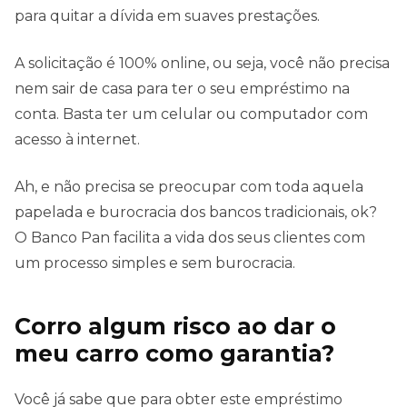
para quitar a dívida em suaves prestações.
A solicitação é 100% online, ou seja, você não precisa
nem sair de casa para ter o seu empréstimo na
conta. Basta ter um celular ou computador com
acesso à internet.
Ah, e não precisa se preocupar com toda aquela
papelada e burocracia dos bancos tradicionais, ok?
O Banco Pan facilita a vida dos seus clientes com
um processo simples e sem burocracia.
Corro algum risco ao dar o
meu carro como garantia?
Você já sabe que para obter este empréstimo