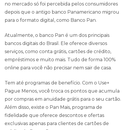
no mercado só foi percebida pelos consumidores
depois que o antigo banco Panamericano migrou
para o formato digital, como Banco Pan.
Atualmente, o banco Pan é um dos principais
bancos digitais do Brasil. Ele oferece diversos
serviços, como conta grátis, cartões de crédito,
empréstimos e muito mais. Tudo de forma 100%
online para você não precisar nem sair de casa.
Tem até programas de benefício. Com o Use+
Pague Menos, você troca os pontos que acumula
por compras em anuidade grátis para o seu cartão.
Além disso, existe o Pan Mais, programa de
fidelidade que oferece descontos e ofertas
exclusivas apenas para clientes de cartões de