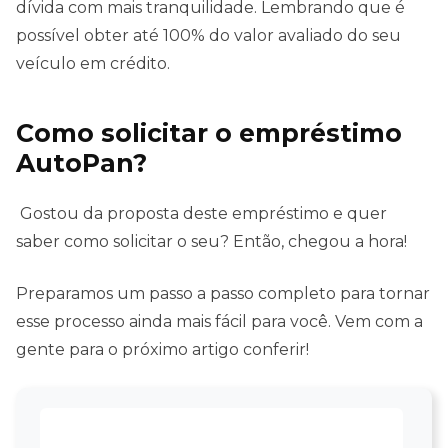
dívida com mais tranquilidade. Lembrando que é
possível obter até 100% do valor avaliado do seu
veículo em crédito.
Como solicitar o empréstimo
AutoPan?
Gostou da proposta deste empréstimo e quer
saber como solicitar o seu? Então, chegou a hora!
Preparamos um passo a passo completo para tornar
esse processo ainda mais fácil para você. Vem com a
gente para o próximo artigo conferir!