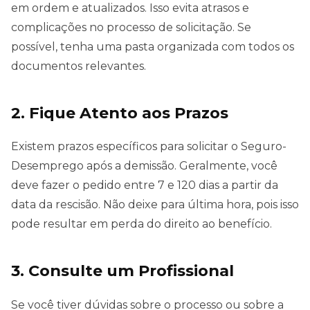
em ordem e atualizados. Isso evita atrasos e
complicações no processo de solicitação. Se
possível, tenha uma pasta organizada com todos os
documentos relevantes.
2. Fique Atento aos Prazos
Existem prazos específicos para solicitar o Seguro-
Desemprego após a demissão. Geralmente, você
deve fazer o pedido entre 7 e 120 dias a partir da
data da rescisão. Não deixe para última hora, pois isso
pode resultar em perda do direito ao benefício.
3. Consulte um Profissional
Se você tiver dúvidas sobre o processo ou sobre a