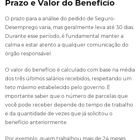
Prazo e Valor do Benefício
O prazo para a análise do pedido de Seguro-
Desemprego varia, mas geralmente leva até 30 dias.
Durante esse período, é fundamental manter a
calma e estar atento a qualquer comunicação do
órgão responsável.
O valor do benefício é calculado com base na média
dos três últimos salários recebidos, respeitando um
teto máximo estabelecido pelo governo. É
importante saber que o número de parcelas que
você pode receber depende do tempo de trabalho
e da quantidade de vezes que já solicitou o
benefício anteriormente.
Por exemplo, quem trabalhou mais de 24 meses