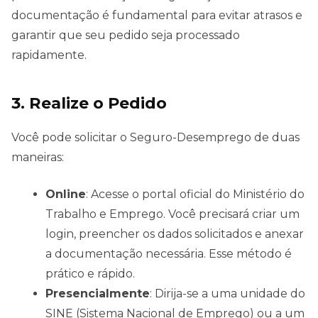
documentação é fundamental para evitar atrasos e
garantir que seu pedido seja processado
rapidamente.
3. Realize o Pedido
Você pode solicitar o Seguro-Desemprego de duas
maneiras:
Online
: Acesse o portal oficial do Ministério do
Trabalho e Emprego. Você precisará criar um
login, preencher os dados solicitados e anexar
a documentação necessária. Esse método é
prático e rápido.
Presencialmente
: Dirija-se a uma unidade do
SINE (Sistema Nacional de Emprego) ou a um