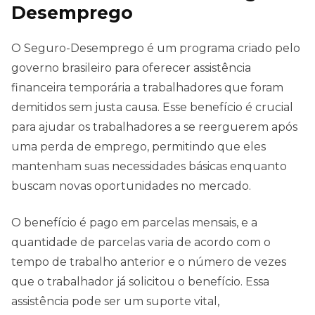
Desemprego
O Seguro-Desemprego é um programa criado pelo
governo brasileiro para oferecer assistência
financeira temporária a trabalhadores que foram
demitidos sem justa causa. Esse benefício é crucial
para ajudar os trabalhadores a se reerguerem após
uma perda de emprego, permitindo que eles
mantenham suas necessidades básicas enquanto
buscam novas oportunidades no mercado.
O benefício é pago em parcelas mensais, e a
quantidade de parcelas varia de acordo com o
tempo de trabalho anterior e o número de vezes
que o trabalhador já solicitou o benefício. Essa
assistência pode ser um suporte vital,