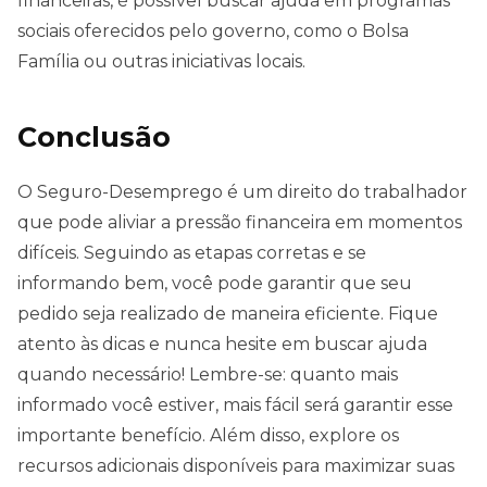
financeiras, é possível buscar ajuda em programas
sociais oferecidos pelo governo, como o Bolsa
Família ou outras iniciativas locais.
Conclusão
O Seguro-Desemprego é um direito do trabalhador
que pode aliviar a pressão financeira em momentos
difíceis. Seguindo as etapas corretas e se
informando bem, você pode garantir que seu
pedido seja realizado de maneira eficiente. Fique
atento às dicas e nunca hesite em buscar ajuda
quando necessário! Lembre-se: quanto mais
informado você estiver, mais fácil será garantir esse
importante benefício. Além disso, explore os
recursos adicionais disponíveis para maximizar suas