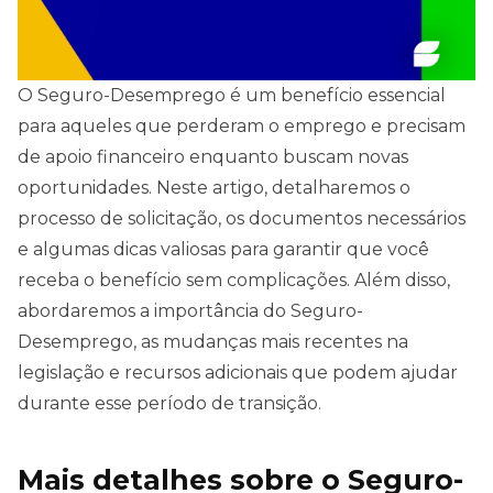
O Seguro-Desemprego é um benefício essencial
para aqueles que perderam o emprego e precisam
de apoio financeiro enquanto buscam novas
oportunidades. Neste artigo, detalharemos o
processo de solicitação, os documentos necessários
e algumas dicas valiosas para garantir que você
receba o benefício sem complicações. Além disso,
abordaremos a importância do Seguro-
Desemprego, as mudanças mais recentes na
legislação e recursos adicionais que podem ajudar
durante esse período de transição.
Mais detalhes sobre o Seguro-