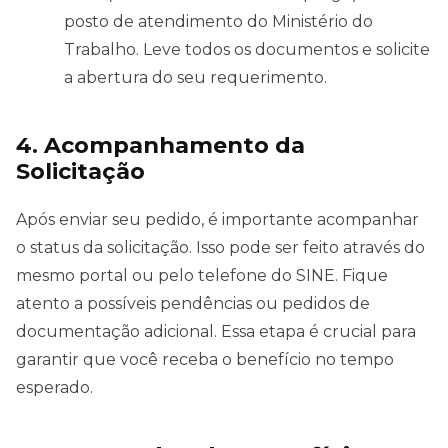
posto de atendimento do Ministério do
Trabalho. Leve todos os documentos e solicite
a abertura do seu requerimento.
4. Acompanhamento da
Solicitação
Após enviar seu pedido, é importante acompanhar
o status da solicitação. Isso pode ser feito através do
mesmo portal ou pelo telefone do SINE. Fique
atento a possíveis pendências ou pedidos de
documentação adicional. Essa etapa é crucial para
garantir que você receba o benefício no tempo
esperado.