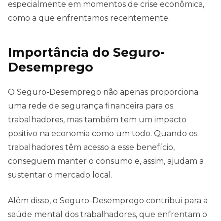
especialmente em momentos de crise econômica,
como a que enfrentamos recentemente.
Importância do Seguro-
Desemprego
O Seguro-Desemprego não apenas proporciona
uma rede de segurança financeira para os
trabalhadores, mas também tem um impacto
positivo na economia como um todo. Quando os
trabalhadores têm acesso a esse benefício,
conseguem manter o consumo e, assim, ajudam a
sustentar o mercado local.
Além disso, o Seguro-Desemprego contribui para a
saúde mental dos trabalhadores, que enfrentam o