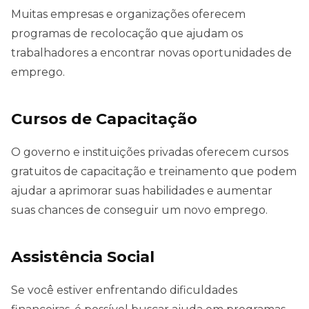
Muitas empresas e organizações oferecem
programas de recolocação que ajudam os
trabalhadores a encontrar novas oportunidades de
emprego.
Cursos de Capacitação
O governo e instituições privadas oferecem cursos
gratuitos de capacitação e treinamento que podem
ajudar a aprimorar suas habilidades e aumentar
suas chances de conseguir um novo emprego.
Assistência Social
Se você estiver enfrentando dificuldades