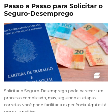
Passo a Passo para Solicitar o
Seguro-Desemprego
Solicitar o Seguro-Desemprego pode parecer um
processo complicado, mas, seguindo as etapas
corretas, você pode facilitar a experiência. Aqui está
um guia prático: