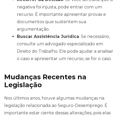
negativa foi injusta, pode entrar com um
recurso. É importante apresentar provas e
documentos que sustentem sua
argumentação.
Buscar Assistência Jurídica
: Se necessário,
consulte um advogado especializado em
Direito do Trabalho. Ele pode ajudar a analisar
o caso e apresentar um recurso, se for o caso.
Mudanças Recentes na
Legislação
Nos últimos anos, houve algumas mudanças na
legislação relacionada ao Seguro-Desemprego. É
importante estar ciente dessas alterações, pois elas