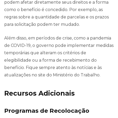
podem afetar diretamente seus direitos e a forma
como o benefício é concedido. Por exemplo, as
regras sobre a quantidade de parcelas e os prazos
para solicitação podem ter mudado.
Além disso, em períodos de crise, como a pandemia
de COVID-19, o governo pode implementar medidas
temporárias que alteram os critérios de
elegibilidade ou a forma de recebimento do
benefício. Fique sempre atento às notícias e às
atualizações no site do Ministério do Trabalho.
Recursos Adicionais
Programas de Recolocação