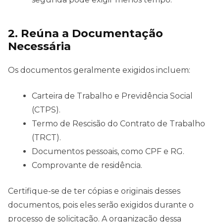
2. Reúna a Documentação
Necessária
Os documentos geralmente exigidos incluem:
Carteira de Trabalho e Previdência Social
(CTPS).
Termo de Rescisão do Contrato de Trabalho
(TRCT).
Documentos pessoais, como CPF e RG.
Comprovante de residência.
Certifique-se de ter cópias e originais desses
documentos, pois eles serão exigidos durante o
processo de solicitação. A organização dessa