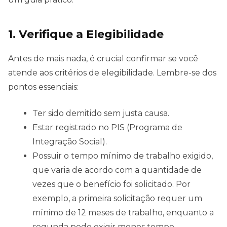
1. Verifique a Elegibilidade
Antes de mais nada, é crucial confirmar se você
atende aos critérios de elegibilidade. Lembre-se dos
pontos essenciais:
Ter sido demitido sem justa causa.
Estar registrado no PIS (Programa de
Integração Social).
Possuir o tempo mínimo de trabalho exigido,
que varia de acordo com a quantidade de
vezes que o benefício foi solicitado. Por
exemplo, a primeira solicitação requer um
mínimo de 12 meses de trabalho, enquanto a
segunda pode exigir menos tempo.