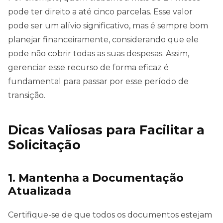
pode ter direito a até cinco parcelas. Esse valor
pode ser um alívio significativo, mas é sempre bom
planejar financeiramente, considerando que ele
pode não cobrir todas as suas despesas. Assim,
gerenciar esse recurso de forma eficaz é
fundamental para passar por esse período de
transição.
Dicas Valiosas para Facilitar a
Solicitação
1. Mantenha a Documentação
Atualizada
Certifique-se de que todos os documentos estejam