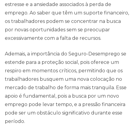
estresse e a ansiedade associados à perda de
emprego. Ao saber que têm um suporte financeiro,
os trabalhadores podem se concentrar na busca
por novas oportunidades sem se preocupar
excessivamente com a falta de recursos.
Ademais, a importância do Seguro-Desemprego se
estende para a proteção social, pois oferece um
respiro em momentos críticos, permitindo que os
trabalhadores busquem uma nova colocação no
mercado de trabalho de forma mais tranquila. Esse
apoio é fundamental, pois a busca por um novo
emprego pode levar tempo, e a pressão financeira
pode ser um obstáculo significativo durante esse
período.