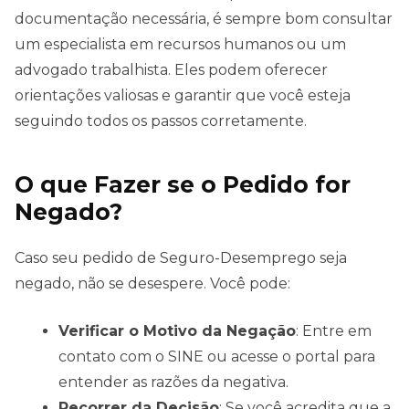
documentação necessária, é sempre bom consultar
um especialista em recursos humanos ou um
advogado trabalhista. Eles podem oferecer
orientações valiosas e garantir que você esteja
seguindo todos os passos corretamente.
O que Fazer se o Pedido for
Negado?
Caso seu pedido de Seguro-Desemprego seja
negado, não se desespere. Você pode:
Verificar o Motivo da Negação
: Entre em
contato com o SINE ou acesse o portal para
entender as razões da negativa.
Recorrer da Decisão
: Se você acredita que a