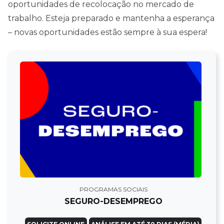
oportunidades de recolocação no mercado de
trabalho. Esteja preparado e mantenha a esperança
– novas oportunidades estão sempre à sua espera!
PROGRAMAS SOCIAIS
SEGURO-DESEMPREGO